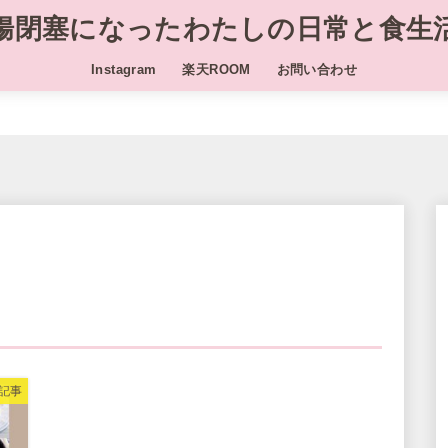
腸閉塞になったわたしの日常と食生
Instagram
楽天ROOM
お問い合わせ
記事