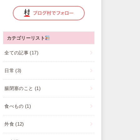
カテゴリーリスト
全ての記事
(17)
日常
(3)
腸閉塞のこと
(1)
食べもの
(1)
外食
(12)